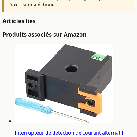
l'exclusion a échoué.
Articles liés
Produits associés sur Amazon
Interrupteur de détection de courant alternatif,