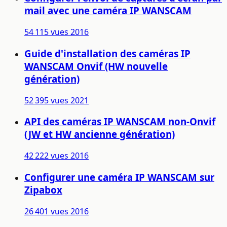
mail avec une caméra IP WANSCAM
54 115 vues
2016
Guide d'installation des caméras IP
WANSCAM Onvif (HW nouvelle
génération)
52 395 vues
2021
API des caméras IP WANSCAM non-Onvif
(JW et HW ancienne génération)
42 222 vues
2016
Configurer une caméra IP WANSCAM sur
Zipabox
26 401 vues
2016