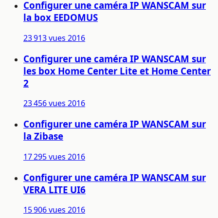
Configurer une caméra IP WANSCAM sur
la box EEDOMUS
23 913 vues
2016
Configurer une caméra IP WANSCAM sur
les box Home Center Lite et Home Center
2
23 456 vues
2016
Configurer une caméra IP WANSCAM sur
la Zibase
17 295 vues
2016
Configurer une caméra IP WANSCAM sur
VERA LITE UI6
15 906 vues
2016