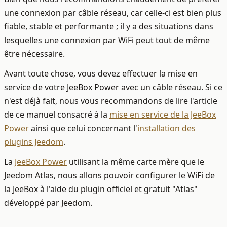
une connexion par câble réseau, car celle-ci est bien plus
fiable, stable et performante ; il y a des situations dans
lesquelles une connexion par WiFi peut tout de même
être nécessaire.
Avant toute chose, vous devez effectuer la mise en
service de votre JeeBox Power avec un câble réseau. Si ce
n'est déjà fait, nous vous recommandons de lire l'article
de ce manuel consacré à la
mise en service de la JeeBox
Power
ainsi que celui concernant l'
installation des
plugins Jeedom
.
La
JeeBox Power
utilisant la même carte mère que le
Jeedom Atlas, nous allons pouvoir configurer le WiFi de
la JeeBox à l'aide du plugin officiel et gratuit "Atlas"
développé par Jeedom.