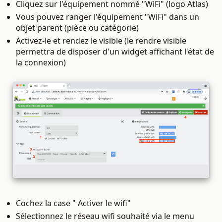
Cliquez sur l'équipement nommé "WiFi" (logo Atlas)
Vous pouvez ranger l'équipement "WiFi" dans un
objet parent (pièce ou catégorie)
Activez-le et rendez le visible (le rendre visible
permettra de disposer d'un widget affichant l'état de
la connexion)
Cochez la case "
Activer le wifi
"
Sélectionnez le réseau wifi
souhaité via le menu