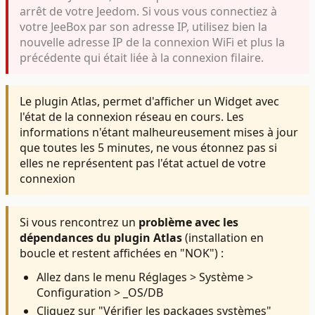
arrêt de votre Jeedom. Si vous vous connectiez à
votre JeeBox par son adresse IP, utilisez bien la
nouvelle adresse IP de la connexion WiFi et plus la
précédente qui était liée à la connexion filaire.
Le plugin Atlas, permet d'afficher un Widget avec
l'état de la connexion réseau en cours. Les
informations n'étant malheureusement mises à jour
que toutes les 5 minutes, ne vous étonnez pas si
elles ne représentent pas l'état actuel de votre
connexion
Si vous rencontrez un
problème avec les
dépendances du plugin Atlas
(installation en
boucle et restent affichées en "NOK") :
Allez dans le menu Réglages > Système >
Configuration > _OS/DB
Cliquez sur "Vérifier les packages systèmes"