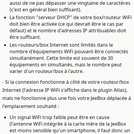
aussi de ne pas dépasser une vingtaine de caractères
(c'est en général bien suffisant).
La fonction "serveur DHCP" de votre box/routeur WiFi
doit bien être activée (ce qui devrait être le cas par
défaut) et le nombre d'adresses IP attribuables doit
être suffisant.
Les routeurs/box Internet sont limités dans le
nombre d'équipements WiFi pouvant être connectés
simultanément. Cette limite est souvent de 30
équipements en simultanés, mais le nombre peut
varier d'un routeur/box à l'autre.
- Si la connexion fonctionne à côté de votre routeur/box
Internet (l'adresse IP WiFi s'affiche dans le plugin Atlas),
mais ne fonctionne plus une fois votre JeeBox déplacée à
l'emplacement souhaité :
Un signal WiFi trop faible peut être en cause
(l'antenne WiFi intégrée à la carte mère de la JeeBox
est moins sensible qu'un smartphone, il faut donc un