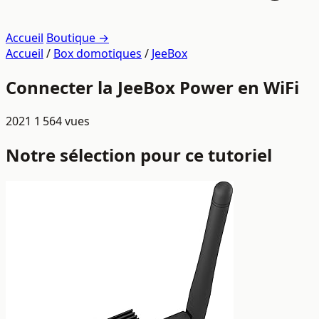
Accueil
Boutique →
Accueil
/
Box domotiques
/
JeeBox
Connecter la JeeBox Power en WiFi
2021
1 564 vues
Notre sélection pour ce tutoriel