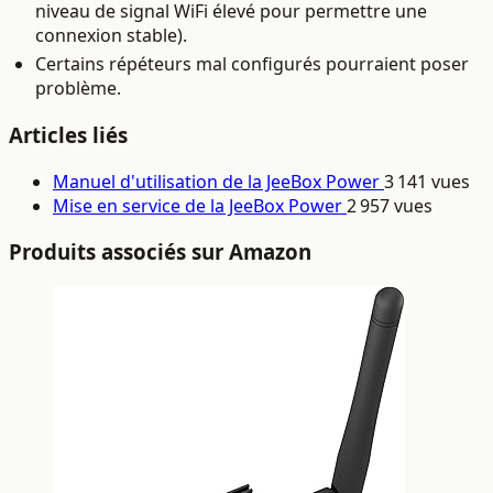
niveau de signal WiFi élevé pour permettre une
connexion stable).
Certains répéteurs mal configurés pourraient poser
problème.
Articles liés
Manuel d'utilisation de la JeeBox Power
3 141 vues
Mise en service de la JeeBox Power
2 957 vues
Produits associés sur Amazon