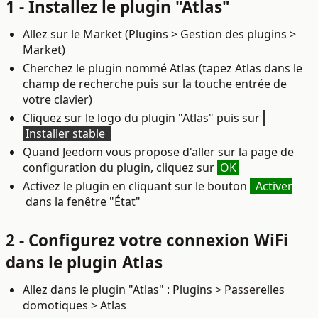
1 - Installez le plugin "Atlas"
Allez sur le Market (Plugins > Gestion des plugins >
Market)
Cherchez le plugin nommé Atlas (tapez Atlas dans le
champ de recherche puis sur la touche entrée de
votre clavier)
Cliquez sur le logo du plugin "Atlas" puis sur
Installer stable
Quand Jeedom vous propose d'aller sur la page de
configuration du plugin, cliquez sur
OK
Activez le plugin en cliquant sur le bouton
Activer
dans la fenêtre "État"
2 - Configurez votre connexion WiFi
dans le plugin Atlas
Allez dans le plugin "Atlas" : Plugins > Passerelles
domotiques > Atlas