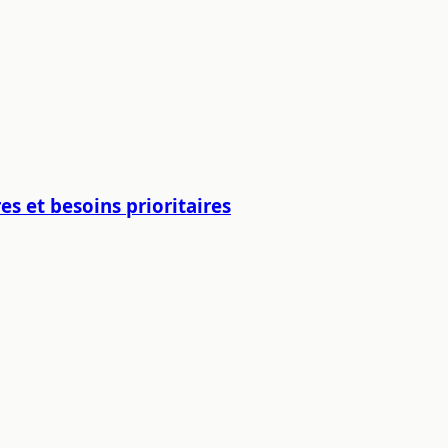
es et besoins prioritaires