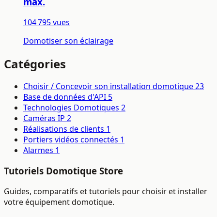
max.
104 795 vues
Domotiser son éclairage
Catégories
Choisir / Concevoir son installation domotique
23
Base de données d'API
5
Technologies Domotiques
2
Caméras IP
2
Réalisations de clients
1
Portiers vidéos connectés
1
Alarmes
1
Tutoriels Domotique Store
Guides, comparatifs et tutoriels pour choisir et installer
votre équipement domotique.