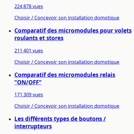
224 878 vues
Choisir / Concevoir son installation domotique
Comparatif des micromodules pour volets
roulants et stores
211 401 vues
Choisir / Concevoir son installation domotique
Comparatif des micromodules relais
"ON/OFF"
171 309 vues
Choisir / Concevoir son installation domotique
Les différents types de boutons /
interrupteurs