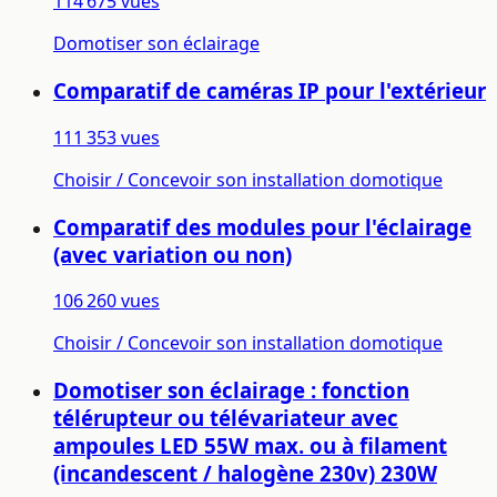
114 675 vues
Domotiser son éclairage
Comparatif de caméras IP pour l'extérieur
111 353 vues
Choisir / Concevoir son installation domotique
Comparatif des modules pour l'éclairage
(avec variation ou non)
106 260 vues
Choisir / Concevoir son installation domotique
Domotiser son éclairage : fonction
télérupteur ou télévariateur avec
ampoules LED 55W max. ou à filament
(incandescent / halogène 230v) 230W