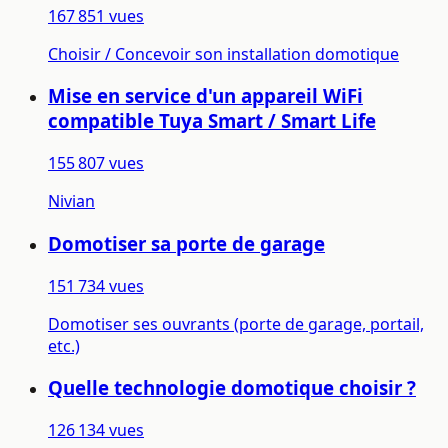
167 851 vues
Choisir / Concevoir son installation domotique
Mise en service d'un appareil WiFi
compatible Tuya Smart / Smart Life
155 807 vues
Nivian
Domotiser sa porte de garage
151 734 vues
Domotiser ses ouvrants (porte de garage, portail,
etc.)
Quelle technologie domotique choisir ?
126 134 vues