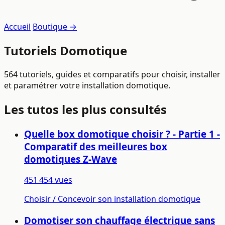
Accueil
Boutique →
Tutoriels Domotique
564 tutoriels, guides et comparatifs pour choisir, installer
et paramétrer votre installation domotique.
Les tutos les plus consultés
Quelle box domotique choisir ? - Partie 1 -
Comparatif des meilleures box
domotiques Z-Wave
451 454 vues
Choisir / Concevoir son installation domotique
Domotiser son chauffage électrique sans