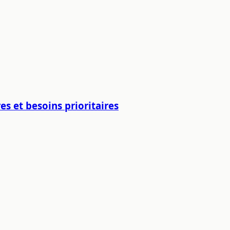
es et besoins prioritaires